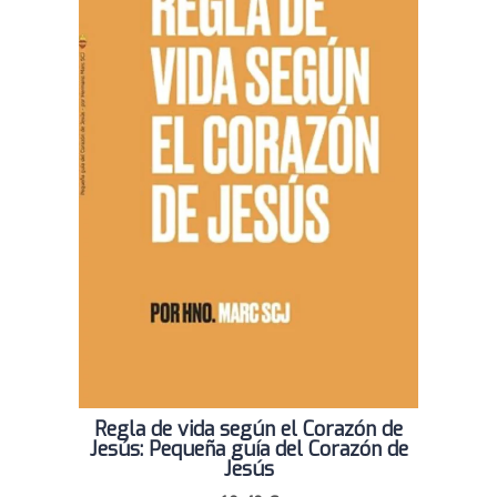
Regla de vida según el Corazón de
Jesús: Pequeña guía del Corazón de
Jesús