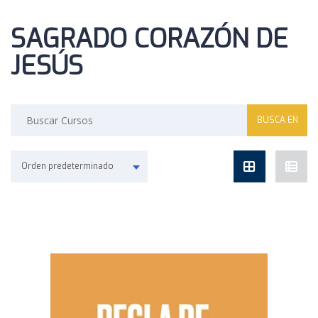
SAGRADO CORAZÓN DE
JESÚS
Buscar:
Orden predeterminado