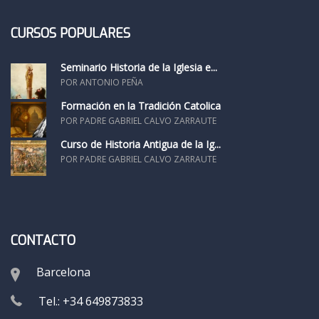
CURSOS POPULARES
Seminario Historia de la Iglesia e...
POR ANTONIO PEÑA
Formación en la Tradición Catolica
POR PADRE GABRIEL CALVO ZARRAUTE
Curso de Historia Antigua de la Ig...
POR PADRE GABRIEL CALVO ZARRAUTE
CONTACTO
Barcelona
Tel.: +34 649873833