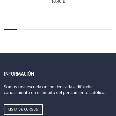
10,40
€
INFORMACIÓN
Somos una escuela online dedicada a difundir
conocimiento en el ámbito del pensamiento católico.
LISTA DE CURSOS