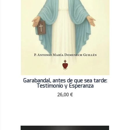
Garabandal, antes de que sea tarde:
Testimonio y Esperanza
26,00
€