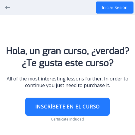
Iniciar Sesión
Hola, un gran curso, ¿verdad?
¿Te gusta este curso?
All of the most interesting lessons further. In order to
continue you just need to purchase it.
INSCRÍBETE EN EL CURSO
Certificate included