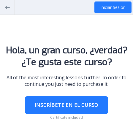
Iniciar Sesión
Hola, un gran curso, ¿verdad?
¿Te gusta este curso?
All of the most interesting lessons further. In order to
continue you just need to purchase it.
INSCRÍBETE EN EL CURSO
Certificate included