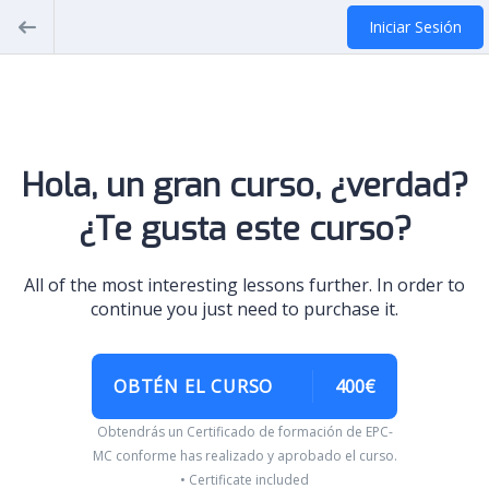
Iniciar Sesión
Hola, un gran curso, ¿verdad?
¿Te gusta este curso?
All of the most interesting lessons further. In order to
continue you just need to purchase it.
OBTÉN EL CURSO
400€
Obtendrás un Certificado de formación de EPC-
MC conforme has realizado y aprobado el curso.
• Certificate included