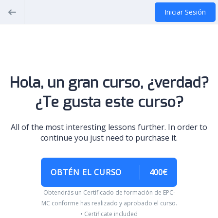
Iniciar Sesión
Hola, un gran curso, ¿verdad?
¿Te gusta este curso?
All of the most interesting lessons further. In order to
continue you just need to purchase it.
OBTÉN EL CURSO
400€
Obtendrás un Certificado de formación de EPC-
MC conforme has realizado y aprobado el curso.
• Certificate included